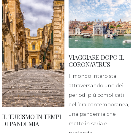
CONTATTI
VIAGGIARE DOPO IL
CORONAVIRUS
Il mondo intero sta
attraversando uno dei
periodi più complicati
dell’era contemporanea,
una pandemia che
IL TURISMO IN TEMPI
DI PANDEMIA
mette in seria e