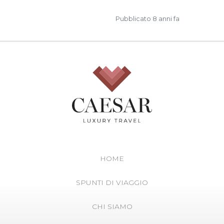
Pubblicato 8 anni fa
HOME
SPUNTI DI VIAGGIO
CHI SIAMO