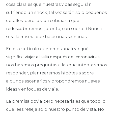
cosa clara es que nuestras vidas seguirán
sufriendo un shock, tal vez serán solo pequeños
detalles, pero la vida cotidiana que
redescubriremos (¡pronto, con suerte!) Nunca
será la misma que hace unas semanas.
En este artículo queremos analizar qué
significa
viajar a Italia
después del coronavirus
:
nos haremos preguntas a las que intentaremos
responder, plantearemos hipótesis sobre
algunos escenarios y propondremos nuevas
ideas y enfoques de viaje.
La premisa obvia pero necesaria es que todo lo
que lees refleja solo nuestro punto de vista. No