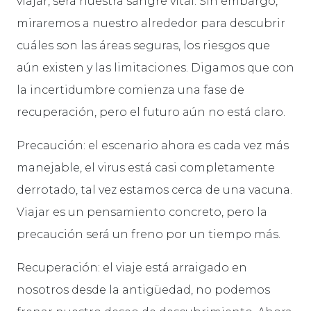
viajar, será nuestra sangre vital. Sin embargo,
miraremos a nuestro alrededor para descubrir
cuáles son las áreas seguras, los riesgos que
aún existen y las limitaciones. Digamos que con
la incertidumbre comienza una fase de
recuperación, pero el futuro aún no está claro.
Precaución: el escenario ahora es cada vez más
manejable, el virus está casi completamente
derrotado, tal vez estamos cerca de una vacuna.
Viajar es un pensamiento concreto, pero la
precaución será un freno por un tiempo más.
Recuperación: el viaje está arraigado en
nosotros desde la antigüedad, no podemos