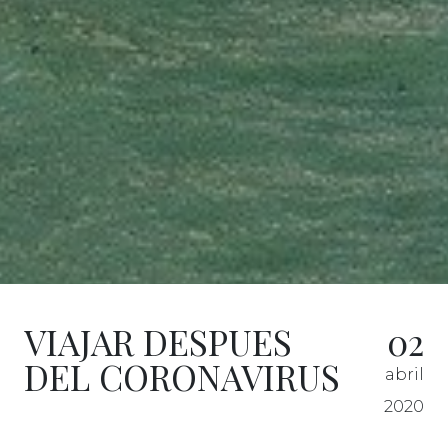
VIAJAR DESPUES
02
DEL CORONAVIRUS
abril
2020