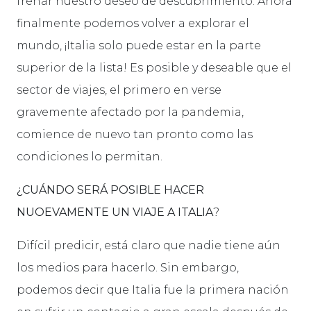
frenar nuestro deseo de descubrimiento. Ahora
finalmente podemos volver a explorar el
mundo, ¡Italia solo puede estar en la parte
superior de la lista! Es posible y deseable que el
sector de viajes, el primero en verse
gravemente afectado por la pandemia,
comience de nuevo tan pronto como las
condiciones lo permitan.
¿
CUÁNDO SERÁ POSIBLE HACER
NUOEVAMENTE UN
VIAJE A ITALIA
?
Difícil predicir, está claro que nadie tiene aún
los medios para hacerlo. Sin embargo,
podemos decir que Italia fue la primera nación