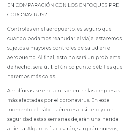
EN COMPARACIÓN CON LOS ENFOQUES PRE
CORONAVIRUS?
Controles en el aeropuerto: es seguro que
cuando podamos reanudar el viaje, estaremos
sujetos a mayores controles de salud en el
aeropuerto. Al final, esto no será un problema,
de hecho, será útil. El único punto débil es que
haremos más colas.
Aerolíneas: se encuentran entre las empresas
más afectadas por el coronavirus. En este
momento el tráfico aéreo es casi cero y con
seguridad estas semanas dejarán una herida
abierta. Algunos fracasarán, surgirán nuevos,