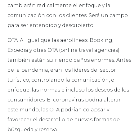
cambiarán radicalmente el enfoque y la
comunicación con los clientes. Será un campo
para ser entendido y descubierto.
OTA: Al igual que las aerolíneas, Booking,
Expedia y otras OTA (online travel agencies)
también están sufriendo daños enormes. Antes
de la pandemia, eran los líderes del sector
turístico, controlando la comunicación, el
enfoque, las normas e incluso los deseos de los
consumidores. El coronavirus podría alterar
este mundo, las OTA podrían colapsar y
favorecer el desarrollo de nuevas formas de
búsqueda y reserva.