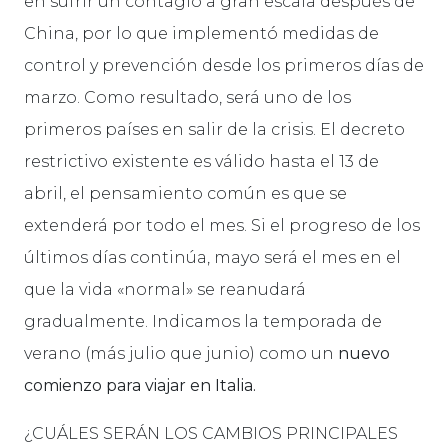
en sufrir un contagio a gran escala después de
China, por lo que implementó medidas de
control y prevención desde los primeros días de
marzo. Como resultado, será uno de los
primeros países en salir de la crisis. El decreto
restrictivo existente es válido hasta el 13 de
abril, el pensamiento común es que se
extenderá por todo el mes. Si el progreso de los
últimos días continúa, mayo será el mes en el
que la vida «normal» se reanudará
gradualmente. Indicamos la temporada de
verano (más julio que junio) como un
nuevo
comienzo para viajar en Italia.
¿CUÁLES SERÁN LOS CAMBIOS PRINCIPALES