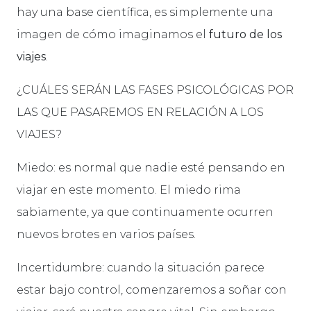
hay una base científica, es simplemente una
imagen de cómo imaginamos el
futuro de los
viajes
.
¿CUÁLES SERÁN LAS FASES PSICOLÓGICAS POR
LAS QUE PASAREMOS EN RELACIÓN A LOS
VIAJES?
Miedo: es normal que nadie esté pensando en
viajar en este momento. El miedo rima
sabiamente, ya que continuamente ocurren
nuevos brotes en varios países.
Incertidumbre: cuando la situación parece
estar bajo control, comenzaremos a soñar con