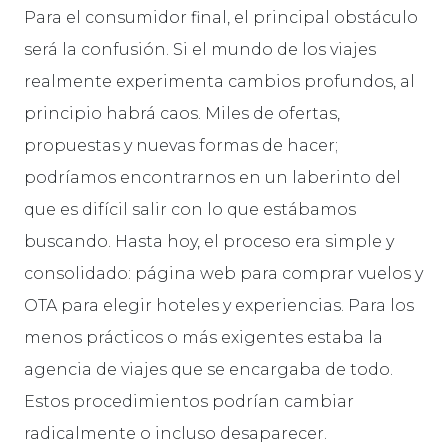
Para el consumidor final, el principal obstáculo
será la confusión. Si el mundo de los viajes
realmente experimenta cambios profundos, al
principio habrá caos. Miles de ofertas,
propuestas y nuevas formas de hacer;
podríamos encontrarnos en un laberinto del
que es difícil salir con lo que estábamos
buscando. Hasta hoy, el proceso era simple y
consolidado: página web para comprar vuelos y
OTA para elegir hoteles y experiencias. Para los
menos prácticos o más exigentes estaba la
agencia de viajes que se encargaba de todo.
Estos procedimientos podrían cambiar
radicalmente o incluso desaparecer.