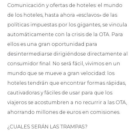
Comunicación y ofertas de hoteles: el mundo
de los hoteles, hasta ahora «esclavos» de las
políticas impuestas por los gigantes, se vincula
automáticamente con la crisis de la OTA. Para
ellos es una gran oportunidad para
desintermediarse dirigiéndose directamente al
consumidor final. No será fácil, vivimos en un
mundo que se mueve a gran velocidad: los
hoteles tendrán que encontrar formas rápidas,
cautivadoras y fáciles de usar para que los
viajeros se acostumbren a no recurrir a las OTA,
ahorrando millones de euros en comisiones.
¿CUALES SERÁN LAS TRAMPAS?