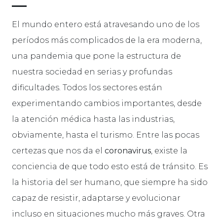
El mundo entero está atravesando uno de los
períodos más complicados de la era moderna,
una pandemia que pone la estructura de
nuestra sociedad en serias y profundas
dificultades. Todos los sectores están
experimentando cambios importantes, desde
la atención médica hasta las industrias,
obviamente, hasta el turismo. Entre las pocas
certezas que nos da el
coronavirus
, existe la
conciencia de que todo esto está de tránsito. Es
la historia del ser humano, que siempre ha sido
capaz de resistir, adaptarse y evolucionar
incluso en situaciones mucho más graves. Otra