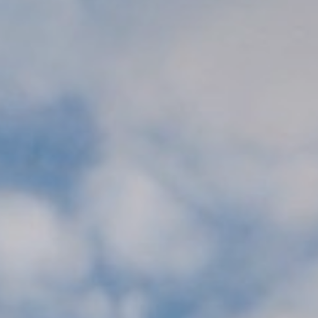
CONTACTOS