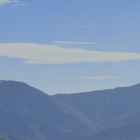
CONTACTOS