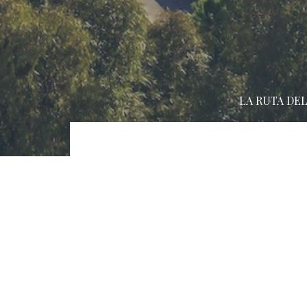
LA RUTA DEL