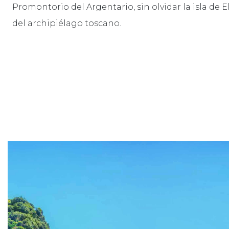
Promontorio del Argentario, sin olvidar la isla de 
del archipiélago toscano.