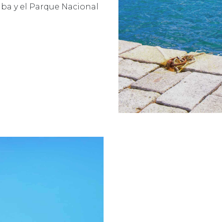
Elba y el Parque Nacional