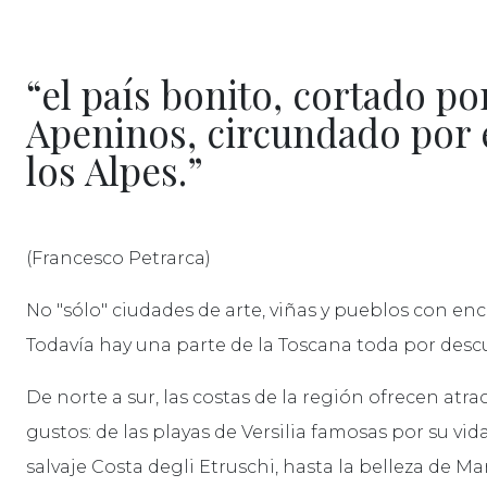
“el país bonito, cortado po
Apeninos, circundado por 
los Alpes.”
(Francesco Petrarca)
No "sólo" ciudades de arte, viñas y pueblos con enc
Todavía hay una parte de la Toscana toda por descub
De norte a sur, las costas de la región ofrecen atra
gustos: de las playas de Versilia famosas por su v
salvaje Costa degli Etruschi, hasta la belleza de 